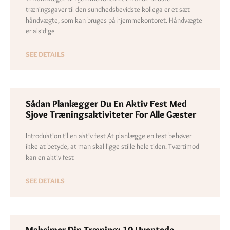
træningsgaver til den sundhedsbevidste kollega er et sæt
håndvægte, som kan bruges på hjemmekontoret. Håndvægte
er alsidige
SEE DETAILS
Sådan Planlægger Du En Aktiv Fest Med
Sjove Træningsaktiviteter For Alle Gæster
Introduktion til en aktiv fest At planlægge en fest behøver
ikke at betyde, at man skal ligge stille hele tiden. Tværtimod
kan en aktiv fest
SEE DETAILS