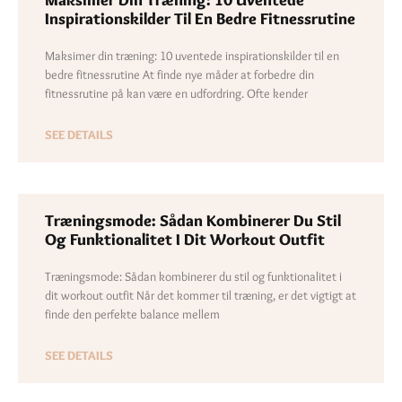
Maksimer Din Træning: 10 Uventede
Inspirationskilder Til En Bedre Fitnessrutine
Maksimer din træning: 10 uventede inspirationskilder til en
bedre fitnessrutine At finde nye måder at forbedre din
fitnessrutine på kan være en udfordring. Ofte kender
SEE DETAILS
Træningsmode: Sådan Kombinerer Du Stil
Og Funktionalitet I Dit Workout Outfit
Træningsmode: Sådan kombinerer du stil og funktionalitet i
dit workout outfit Når det kommer til træning, er det vigtigt at
finde den perfekte balance mellem
SEE DETAILS